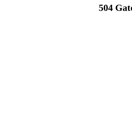
504 Gat